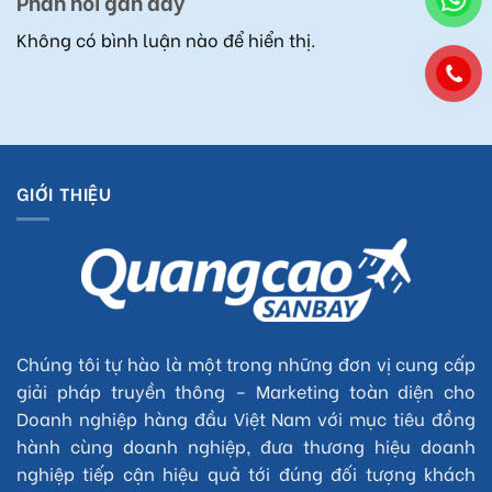
Phản hồi gần đây
Không có bình luận nào để hiển thị.
GIỚI THIỆU
Chúng tôi tự hào là một trong những đơn vị cung cấp
giải pháp truyền thông – Marketing toàn diện cho
Doanh nghiệp hàng đầu Việt Nam với mục tiêu đồng
hành cùng doanh nghiệp, đưa thương hiệu doanh
nghiệp tiếp cận hiệu quả tới đúng đối tượng khách