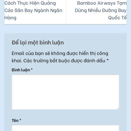
Cách Thực Hiện Quảng
Bamboo Airways Tạm
Cáo Sân Bay Ngành Ngân
Dừng Nhiều Đường Bay
Hàng
Quốc Tế
Để lại một bình luận
Email của bạn sẽ không được hiển thị công
khai.
Các trường bắt buộc được đánh dấu
*
Bình luận
*
Tên
*