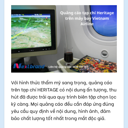
Với hình thức thẩm mỹ sang trọng, quảng cáo
trên tạp chí HERITAGE có nội dung ấn tượng, thu
hút đã được trải qua quy trình biên tập chọn lọc
kỹ càng. Mọi quảng cáo đều cần đáp ứng đúng
yêu cầu quy định về nội dung, hình ảnh, đảm
bảo chất lượng tốt nhất trong mắt độc giả.