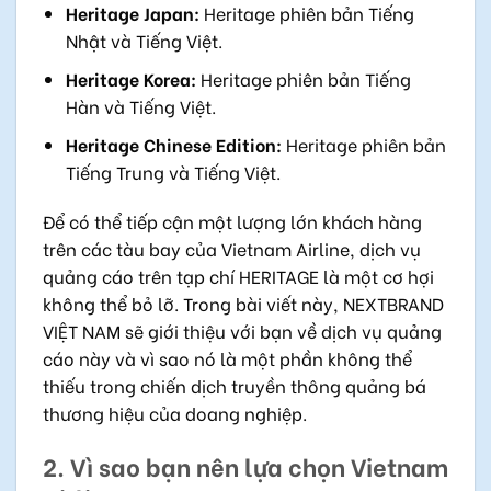
Heritage Japan:
Heritage phiên bản Tiếng
Nhật và Tiếng Việt.
Heritage Korea:
Heritage phiên bản Tiếng
Hàn và Tiếng Việt.
Heritage Chinese Edition:
Heritage phiên bản
Tiếng Trung và Tiếng Việt.
Để có thể tiếp cận một lượng lớn khách hàng
trên các tàu bay của Vietnam Airline, dịch vụ
quảng cáo trên tạp chí HERITAGE là một cơ hợi
không thể bỏ lỡ. Trong bài viết này, NEXTBRAND
VIỆT NAM sẽ giới thiệu với bạn về dịch vụ quảng
cáo này và vì sao nó là một phần không thể
thiếu trong chiến dịch truyền thông quảng bá
thương hiệu của doang nghiệp.
2. Vì sao bạn nên lựa chọn Vietnam