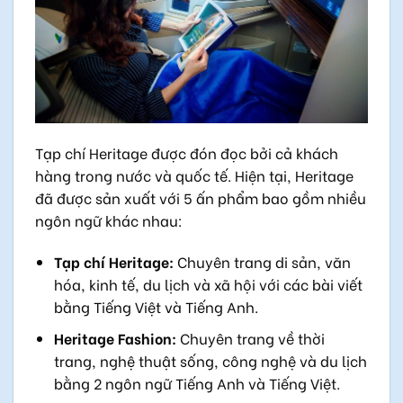
Tạp chí Heritage được đón đọc bởi cả khách
hàng trong nước và quốc tế. Hiện tại, Heritage
đã được sản xuất với 5 ấn phẩm bao gồm nhiều
ngôn ngữ khác nhau:
Tạp chí Heritage:
Chuyên trang di sản, văn
hóa, kinh tế, du lịch và xã hội với các bài viết
bằng Tiếng Việt và Tiếng Anh.
Heritage Fashion:
Chuyên trang về thời
trang, nghệ thuật sống, công nghệ và du lịch
bằng 2 ngôn ngữ Tiếng Anh và Tiếng Việt.