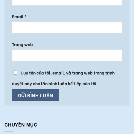
Email
*
Trang web
Lưu tên của tôi, email, và trang web trong trình
duyệt này cho lần bình luận kế tiếp của tôi.
CHUYÊN MỤC