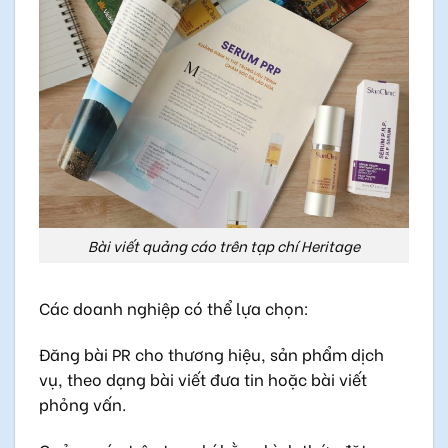
Bài viết quảng cáo trên tạp chí Heritage
Các doanh nghiệp có thể lựa chọn:
Đăng bài PR cho thương hiệu, sản phẩm dịch
vụ, theo dạng bài viết đưa tin hoặc bài viết
phỏng vấn.