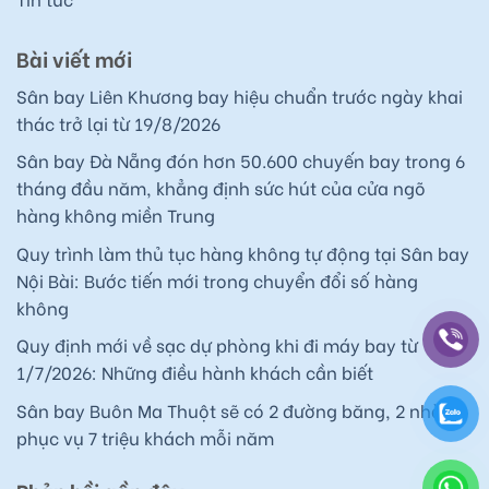
Bài viết mới
Sân bay Liên Khương bay hiệu chuẩn trước ngày khai
thác trở lại từ 19/8/2026
Sân bay Đà Nẵng đón hơn 50.600 chuyến bay trong 6
tháng đầu năm, khẳng định sức hút của cửa ngõ
hàng không miền Trung
Quy trình làm thủ tục hàng không tự động tại Sân bay
Nội Bài: Bước tiến mới trong chuyển đổi số hàng
không
Quy định mới về sạc dự phòng khi đi máy bay từ
1/7/2026: Những điều hành khách cần biết
Sân bay Buôn Ma Thuột sẽ có 2 đường băng, 2 nhà ga
phục vụ 7 triệu khách mỗi năm