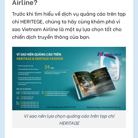
Airline?
Trước khi tìm hiểu về dịch vụ quảng cáo trên tạp
chí HERITEGE, chúng ta hãy cùng khám phá vì
sao Vietnam Airline là một sự lựa chọn tốt cho
chiến dịch truyền thông của bạn.
Vì sao nên lựa chọn quảng cáo trên tạp chí
HERITAGE