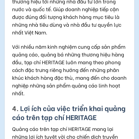
thương hiệu tới những nhà đầu tư lớn trong
nước và quốc tế. Giúp doanh nghiệp tiếp cận
được đúng đối tượng khách hàng mục tiêu là
những nhà tiêu dùng và nhà đầu tư quyền lực
nhất Việt Nam.
Với nhiều năm kinh nghiệm cung cấp sản phẩm
quảng cáo, quảng bá những thương hiệu hàng
đầu, tạp chí HERITAGE luôn mang theo phong
cách đặc trưng riêng hướng đến những phân
khúc khách hàng đặc thù, mang đến cho doanh
nghiệp những sản phẩm quảng cáo linh hoạt
nhất.
4.
Lợi ích của việc triển khai quảng
cáo trên tạp chí HERITAGE
Quảng cáo trên tạp chí HERITAGE mang lại
những lợi ích tuyệt vời cho chiến dịch truyền