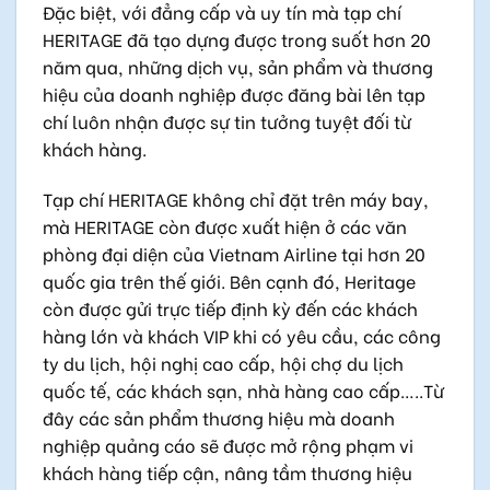
Đặc biệt, với đẳng cấp và uy tín mà tạp chí
HERITAGE đã tạo dựng được trong suốt hơn 20
năm qua, những dịch vụ, sản phẩm và thương
hiệu của doanh nghiệp được đăng bài lên tạp
chí luôn nhận được sự tin tưởng tuyệt đối từ
khách hàng.
Tạp chí HERITAGE không chỉ đặt trên máy bay,
mà HERITAGE còn được xuất hiện ở các văn
phòng đại diện của Vietnam Airline tại hơn 20
quốc gia trên thế giới. Bên cạnh đó, Heritage
còn được gửi trực tiếp định kỳ đến các khách
hàng lớn và khách VIP khi có yêu cầu, các công
ty du lịch, hội nghị cao cấp, hội chợ du lịch
quốc tế, các khách sạn, nhà hàng cao cấp…..Từ
đây các sản phẩm thương hiệu mà doanh
nghiệp quảng cáo sẽ được mở rộng phạm vi
khách hàng tiếp cận, nâng tầm thương hiệu