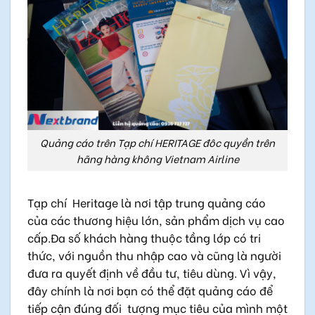
Quảng cáo trên Tạp chí HERITAGE đôc quyền trên
hãng hàng không Vietnam Airline
Tạp chí Heritage là nơi tập trung quảng cáo
của các thương hiệu lớn, sản phẩm dịch vụ cao
cấp.Đa số khách hàng thuộc tầng lớp có tri
thức, với nguồn thu nhập cao và cũng là người
đưa ra quyết định về đầu tư, tiêu dùng. Vì vậy,
đây chính là nơi bạn có thể đặt quảng cáo để
tiếp cận đúng đối tượng mục tiêu của mình một