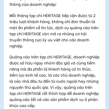
thông của doanh nghiệp:
Mỗi tháng tạp chí HERITAGE tiếp cận được từ 2
triệu lượt khách hàng, không chỉ đơn thuần là
một ấn phẩm về tin tức, dịch vụ quảng cáo trên
tạp chí HERITAGE còn mở ra những cơ hội
truyền thông cực kỳ ưu việt cho các doanh
nghiệp.
Quảng cáo trên tạp chí HERITAGE, doanh nghiệp
được sở hữu ngay nhóm độc giả vô cùng tiềm
năng mà đa phần là khách hàng có tri thức,
tiềm lực kinh tế cao, là các chủ doanh nghiệp,
là các nhà đâu tư đến từ nước ngoài hay những
nguyên thủ quốc gia. Vì vậy, quảng cáo trên
tạp chí HERITAGE rất thích hợp để doanh nghiệp
quảng cáo tất cả các sản phẩm dịch vụ ở phân
khúc cao cấp.