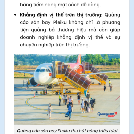
hàng tiềm năng một cách dễ dàng.
Khẳng định vị thế trên thị trường:
Quảng
cáo sân bay Pleiku không chỉ là phương
tiện quảng bá thương hiệu mà còn giúp
doanh nghiệp khẳng định vị thế và sự
chuyên nghiệp trên thị trường.
Quảng cáo sân bay Pleiku thu hút hàng triệu lượt