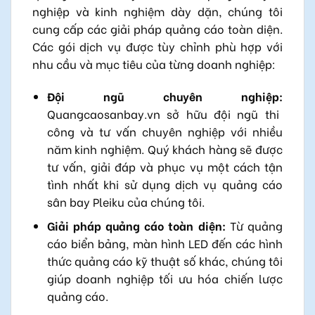
nghiệp và kinh nghiệm dày dặn, chúng tôi
cung cấp các giải pháp quảng cáo toàn diện.
Các gói dịch vụ được tùy chỉnh phù hợp với
nhu cầu và mục tiêu của từng doanh nghiệp:
Đội ngũ chuyên nghiệp:
Quangcaosanbay.vn sở hữu đội ngũ thi
công và tư vấn chuyên nghiệp với nhiều
năm kinh nghiệm. Quý khách hàng sẽ được
tư vấn, giải đáp và phục vụ một cách tận
tình nhất khi sử dụng dịch vụ quảng cáo
sân bay Pleiku của chúng tôi.
Giải pháp quảng cáo toàn diện:
Từ quảng
cáo biển bảng, màn hình LED đến các hình
thức quảng cáo kỹ thuật số khác, chúng tôi
giúp doanh nghiệp tối ưu hóa chiến lược
quảng cáo.