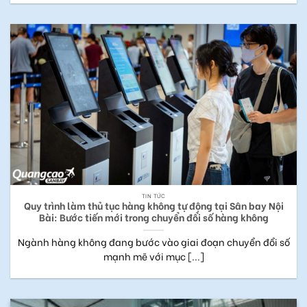
TIN TỨC
Quy trình làm thủ tục hàng không tự động tại Sân bay Nội
Bài: Bước tiến mới trong chuyển đổi số hàng không
Ngành hàng không đang bước vào giai đoạn chuyển đổi số
mạnh mẽ với mục [...]