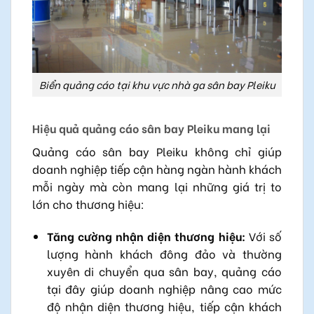
Biển quảng cáo tại khu vực nhà ga sân bay Pleiku
Hiệu quả quảng cáo sân bay Pleiku mang lại
Quảng cáo sân bay Pleiku không chỉ giúp
doanh nghiệp tiếp cận hàng ngàn hành khách
mỗi ngày mà còn mang lại những giá trị to
lớn cho thương hiệu:
Tăng cường nhận diện thương hiệu:
Với số
lượng hành khách đông đảo và thường
xuyên di chuyển qua sân bay, quảng cáo
tại đây giúp doanh nghiệp nâng cao mức
độ nhận diện thương hiệu, tiếp cận khách