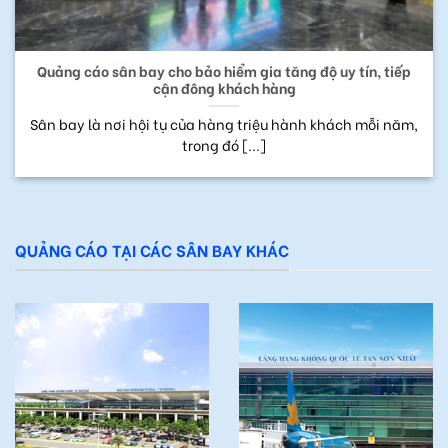
Quảng cáo sân bay cho bảo hiểm gia tăng độ uy tín, tiếp
cận đông khách hàng
Sân bay là nơi hội tụ của hàng triệu hành khách mỗi năm,
trong đó [...]
QUẢNG CÁO TẠI CÁC SÂN BAY KHÁC