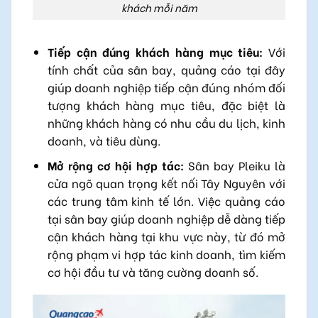
khách mỗi năm
Tiếp cận đúng khách hàng mục tiêu:
Với
tính chất của sân bay, quảng cáo tại đây
giúp doanh nghiệp tiếp cận đúng nhóm đối
tượng khách hàng mục tiêu, đặc biệt là
những khách hàng có nhu cầu du lịch, kinh
doanh, và tiêu dùng.
Mở rộng cơ hội hợp tác:
Sân bay Pleiku là
cửa ngõ quan trọng kết nối Tây Nguyên với
các trung tâm kinh tế lớn. Việc quảng cáo
tại sân bay giúp doanh nghiệp dễ dàng tiếp
cận khách hàng tại khu vực này, từ đó mở
rộng phạm vi hợp tác kinh doanh, tìm kiếm
cơ hội đầu tư và tăng cường doanh số.