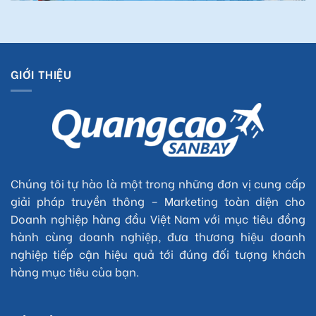
GIỚI THIỆU
Chúng tôi tự hào là một trong những đơn vị cung cấp
giải pháp truyền thông – Marketing toàn diện cho
Doanh nghiệp hàng đầu Việt Nam với mục tiêu đồng
hành cùng doanh nghiệp, đưa thương hiệu doanh
nghiệp tiếp cận hiệu quả tới đúng đối tượng khách
hàng mục tiêu của bạn.