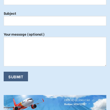
Subject
Your message (optional)