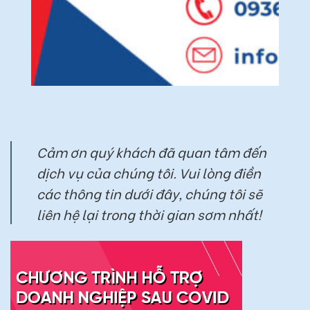
Cảm ơn quý khách đã quan tâm đến
dịch vụ của chúng tôi. Vui lòng điền
các thông tin dưới đây, chúng tôi sẽ
liên hệ lại trong thời gian sơm nhất!