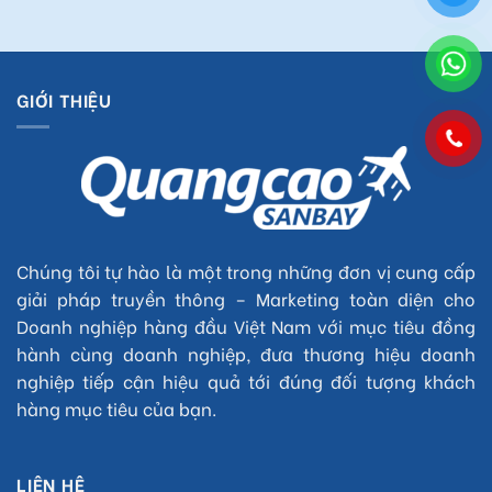
GIỚI THIỆU
Chúng tôi tự hào là một trong những đơn vị cung cấp
giải pháp truyền thông – Marketing toàn diện cho
Doanh nghiệp hàng đầu Việt Nam với mục tiêu đồng
hành cùng doanh nghiệp, đưa thương hiệu doanh
nghiệp tiếp cận hiệu quả tới đúng đối tượng khách
hàng mục tiêu của bạn.
LIÊN HỆ