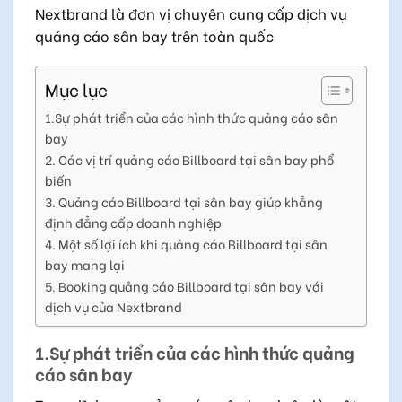
Nextbrand là đơn vị chuyên cung cấp dịch vụ
quảng cáo sân bay trên toàn quốc
Mục lục
1.Sự phát triển của các hình thức quảng cáo sân
bay
2. Các vị trí quảng cáo Billboard tại sân bay phổ
biến
3. Quảng cáo Billboard tại sân bay giúp khẳng
định đẳng cấp doanh nghiệp
4. Một số lợi ích khi quảng cáo Billboard tại sân
bay mang lại
5. Booking quảng cáo Billboard tại sân bay với
dịch vụ của Nextbrand
1.Sự phát triển của các hình thức quảng
cáo sân bay