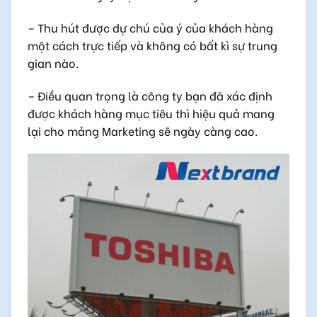
– Thu hút được dự chú của ý của khách hàng
một cách trực tiếp và không có bất kì sự trung
gian nào.
– Điều quan trọng là công ty bạn đã xác định
được khách hàng mục tiêu thì hiệu quả mang
lại cho mảng Marketing sẽ ngày càng cao.