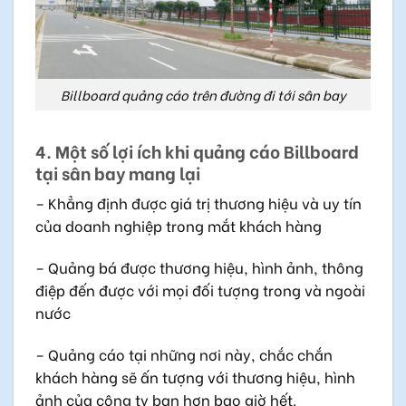
Billboard quảng cáo trên đường đi tới sân bay
4. Một số lợi ích khi quảng cáo Billboard
tại sân bay mang lại
– Khẳng định được giá trị thương hiệu và uy tín
của doanh nghiệp trong mắt khách hàng
– Quảng bá được thương hiệu, hình ảnh, thông
điệp đến được với mọi đối tượng trong và ngoài
nước
– Quảng cáo tại những nơi này, chắc chắn
khách hàng sẽ ấn tượng với thương hiệu, hình
ảnh của công ty bạn hơn bao giờ hết.