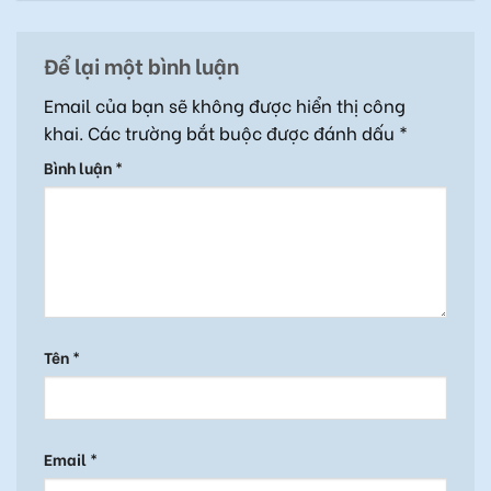
Để lại một bình luận
Email của bạn sẽ không được hiển thị công
khai.
Các trường bắt buộc được đánh dấu
*
Bình luận
*
Tên
*
Email
*