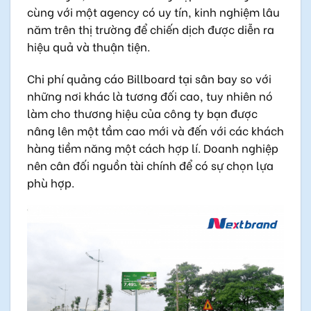
cùng với một agency có uy tín, kinh nghiệm lâu
năm trên thị trường để chiến dịch được diễn ra
hiệu quả và thuận tiện.
Chi phí quảng cáo Billboard tại sân bay so với
những nơi khác là tương đối cao, tuy nhiên nó
làm cho thương hiệu của công ty bạn được
nâng lên một tầm cao mới và đến với các khách
hàng tiềm năng một cách hợp lí. Doanh nghiệp
nên cân đối nguồn tài chính để có sự chọn lựa
phù hợp.