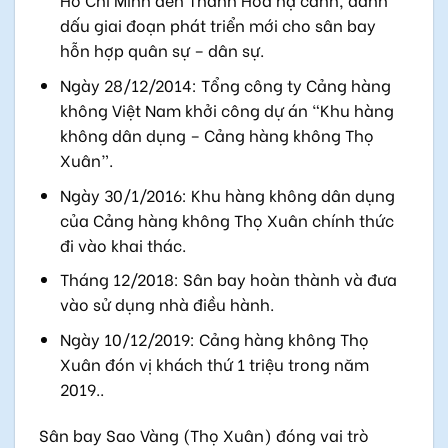
dấu giai đoạn phát triển mới cho sân bay
hỗn hợp quân sự – dân sự.
Ngày 28/12/2014: Tổng công ty Cảng hàng
không Việt Nam khởi công dự án “Khu hàng
không dân dụng – Cảng hàng không Thọ
Xuân”.
Ngày 30/1/2016: Khu hàng không dân dụng
của Cảng hàng không Thọ Xuân chính thức
đi vào khai thác.
Tháng 12/2018: Sân bay hoàn thành và đưa
vào sử dụng nhà điều hành.
Ngày 10/12/2019: Cảng hàng không Thọ
Xuân đón vị khách thứ 1 triệu trong năm
2019..
Sân bay Sao Vàng (Thọ Xuân) đóng vai trò