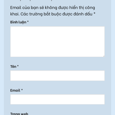
Email của bạn sẽ không được hiển thị công
khai.
Các trường bắt buộc được đánh dấu
*
Bình luận
*
Tên
*
Email
*
Trang web