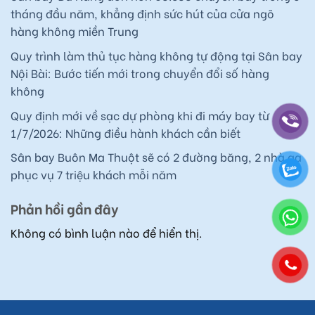
tháng đầu năm, khẳng định sức hút của cửa ngõ
hàng không miền Trung
Quy trình làm thủ tục hàng không tự động tại Sân bay
Nội Bài: Bước tiến mới trong chuyển đổi số hàng
không
Quy định mới về sạc dự phòng khi đi máy bay từ
1/7/2026: Những điều hành khách cần biết
Sân bay Buôn Ma Thuột sẽ có 2 đường băng, 2 nhà ga
phục vụ 7 triệu khách mỗi năm
Phản hồi gần đây
Không có bình luận nào để hiển thị.