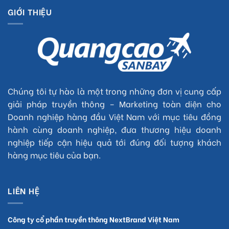
GIỚI THIỆU
Chúng tôi tự hào là một trong những đơn vị cung cấp
giải pháp truyền thông – Marketing toàn diện cho
Doanh nghiệp hàng đầu Việt Nam với mục tiêu đồng
hành cùng doanh nghiệp, đưa thương hiệu doanh
nghiệp tiếp cận hiệu quả tới đúng đối tượng khách
hàng mục tiêu của bạn.
LIÊN HỆ
Công ty cổ phần truyền thông NextBrand Việt Nam