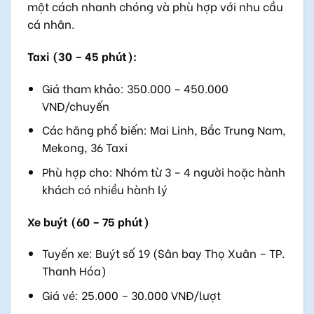
một cách nhanh chóng và phù hợp với nhu cầu
cá nhân.
Taxi (30 – 45 phút):
Giá tham khảo: 350.000 – 450.000
VNĐ/chuyến
Các hãng phổ biến: Mai Linh, Bắc Trung Nam,
Mekong, 36 Taxi
Phù hợp cho: Nhóm từ 3 – 4 người hoặc hành
khách có nhiều hành lý
Xe buýt (60 – 75 phút)
Tuyến xe: Buýt số 19 (Sân bay Thọ Xuân – TP.
Thanh Hóa)
Giá vé: 25.000 – 30.000 VNĐ/lượt