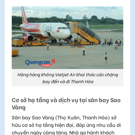
Hãng hàng không Vietjet Air khai thác các chặng
bay đến và đi Thanh Hóa
Cơ sở hạ tầng và dịch vụ tại sân bay Sao
Vàng
Sân bay Sao Vàng (Thọ Xuân, Thanh Hóa) sở
hữu cơ sở hạ tầng hiện đại, đáp ứng nhu cầu di
chuyển ngày càng tăng. Nhà ga hành khách