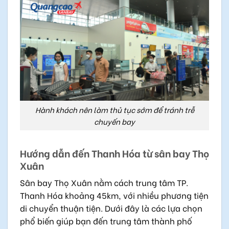
Hành khách nên làm thủ tục sớm để tránh trễ
chuyến bay
Hướng dẫn đến Thanh Hóa từ sân bay Thọ
Xuân
Sân bay Thọ Xuân nằm cách trung tâm TP.
Thanh Hóa khoảng 45km, với nhiều phương tiện
di chuyển thuận tiện. Dưới đây là các lựa chọn
phổ biến giúp bạn đến trung tâm thành phố