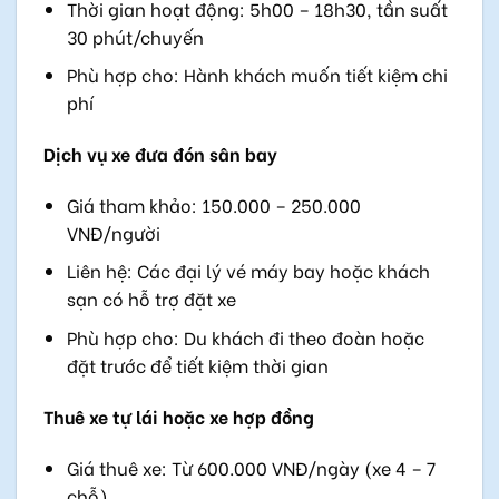
Thời gian hoạt động: 5h00 – 18h30, tần suất
30 phút/chuyến
Phù hợp cho: Hành khách muốn tiết kiệm chi
phí
Dịch vụ xe đưa đón sân bay
Giá tham khảo: 150.000 – 250.000
VNĐ/người
Liên hệ: Các đại lý vé máy bay hoặc khách
sạn có hỗ trợ đặt xe
Phù hợp cho: Du khách đi theo đoàn hoặc
đặt trước để tiết kiệm thời gian
Thuê xe tự lái hoặc xe hợp đồng
Giá thuê xe: Từ 600.000 VNĐ/ngày (xe 4 – 7
chỗ)