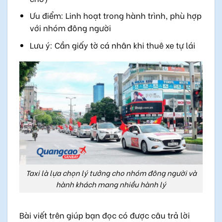
Ưu điểm: Linh hoạt trong hành trình, phù hợp
với nhóm đông người
Lưu ý: Cần giấy tờ cá nhân khi thuê xe tự lái
Taxi là lựa chọn lý tưởng cho nhóm đông người và
hành khách mang nhiều hành lý
Bài viết trên giúp bạn đọc có được câu trả lời