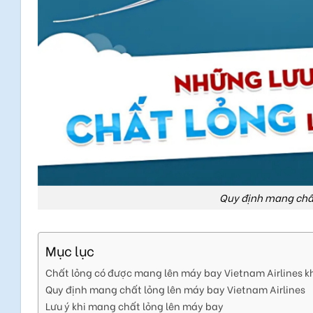
Quy định mang chất
Mục lục
Chất lỏng có được mang lên máy bay Vietnam Airlines 
Quy định mang chất lỏng lên máy bay Vietnam Airlines
Lưu ý khi mang chất lỏng lên máy bay