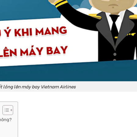
 lỏng lên máy bay Vietnam Airlines
không?