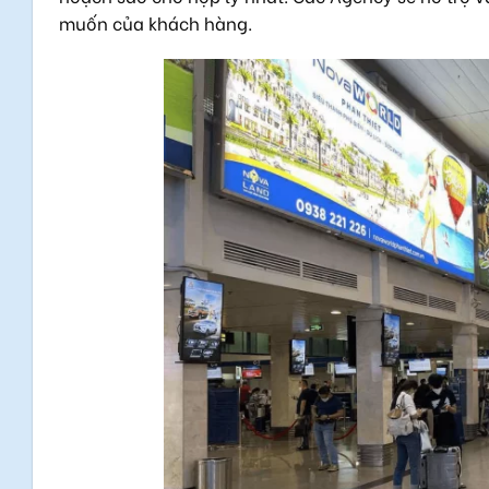
muốn của khách hàng.