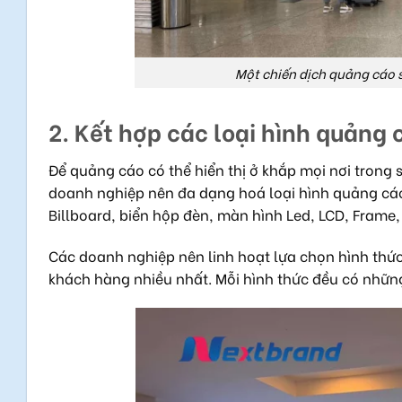
Một chiến dịch quảng cáo 
2. Kết hợp các loại hình quảng
Để quảng cáo có thể hiển thị ở khắp mọi nơi trong 
doanh nghiệp nên đa dạng hoá loại hình quảng cá
Billboard, biển hộp đèn, màn hình Led, LCD, Frame,
Các doanh nghiệp nên linh hoạt lựa chọn hình thứ
khách hàng nhiều nhất. Mỗi hình thức đều có những