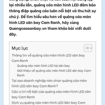
lại nhiều lần, quảng cáo màn hình LED đảm bảo
thông điệp quảng cáo luôn nổi bật và thu hút sự
chú ý. Để tìm hiểu sâu hơn về quảng cáo màn
hình LED sân bay Cam Ranh, hãy cùng
Quangcaosanbay.vn tham khảo bài viết dưới
đây.
Mục lục
Thông tin về quảng cáo màn hình LED sân bay
Cam Ranh
Quảng cáo màn hình LED tại sân bay
Giới thiệu về quảng cáo màn hình LED sân bay Cam
Ranh
Tại sao doanh nghiệp nên chọn quảng cáo màn
hình LED sân bay Cam Ranh?
Các vị trí nổi bật của quảng cáo màn hình LED sân
bay Cam Ranh
Dịch vụ quảng cáo màn hình LED Sân bay Cam