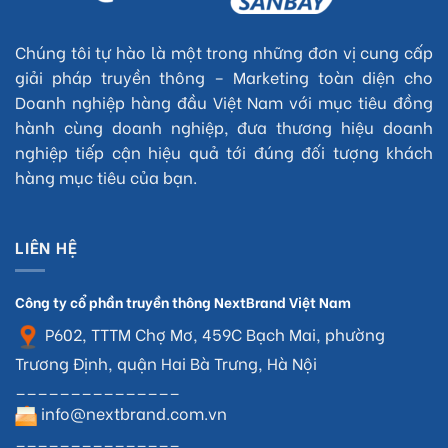
Chúng tôi tự hào là một trong những đơn vị cung cấp
giải pháp truyền thông – Marketing toàn diện cho
Doanh nghiệp hàng đầu Việt Nam với mục tiêu đồng
hành cùng doanh nghiệp, đưa thương hiệu doanh
nghiệp tiếp cận hiệu quả tới đúng đối tượng khách
hàng mục tiêu của bạn.
LIÊN HỆ
Công ty cổ phần truyền thông NextBrand Việt Nam
P602, TTTM Chợ Mơ, 459C Bạch Mai, phường
Trương Định, quận Hai Bà Trưng, Hà Nội
_______________
info@nextbrand.com.vn
_______________