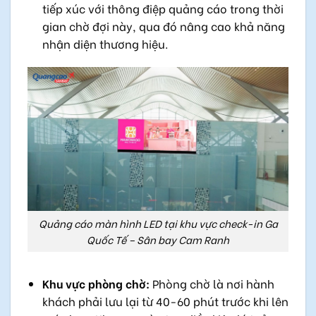
tiếp xúc với thông điệp quảng cáo trong thời
gian chờ đợi này, qua đó nâng cao khả năng
nhận diện thương hiệu.
Quảng cáo màn hình LED tại khu vực check-in Ga
Quốc Tế – Sân bay Cam Ranh
Khu vực phòng chờ:
Phòng chờ là nơi hành
khách phải lưu lại từ 40-60 phút trước khi lên