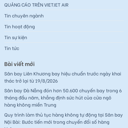
QUẢNG CÁO TRÊN VIETJET AIR
Tin chuyên ngành
Tin hoạt động
Tin sự kiện
Tin tức
Bài viết mới
Sân bay Liên Khương bay hiệu chuẩn trước ngày khai
thác trở lại từ 19/8/2026
Sân bay Đà Nẵng đón hơn 50.600 chuyến bay trong 6
tháng đầu năm, khẳng định sức hút của cửa ngõ
hàng không miền Trung
Quy trình làm thủ tục hàng không tự động tại Sân bay
Nội Bài: Bước tiến mới trong chuyển đổi số hàng