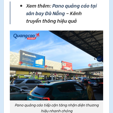
Xem thêm:
Pano quảng cáo tại
sân bay Đà Nẵng
– Kênh
truyền thông hiệu quả
Pano quảng cáo tiếp cận tăng nhận diện thương
hiệu nhanh chóng