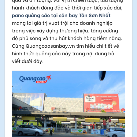
hành khách đông đảo và thời gian tiếp xúc dài,
pano quảng cáo tại sân bay Tân Sơn Nhất
mang lại giá trị vượt trội cho doanh nghiệp
trong việc xây dựng thương hiệu, tăng cường
độ phủ sóng và thu hút khách hàng tiềm năng.
Cùng
Quangcaosanbay.vn
tìm hiểu chi tiết về
hình thức quảng cáo này trong nội dung bài
viết dưới đây.