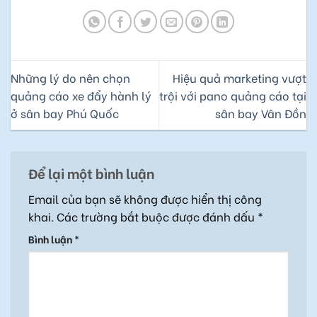
Những lý do nên chọn
Hiệu quả marketing vượt
quảng cáo xe đẩy hành lý
trội với pano quảng cáo tại
ở sân bay Phú Quốc
sân bay Vân Đồn
Để lại một bình luận
Email của bạn sẽ không được hiển thị công
khai.
Các trường bắt buộc được đánh dấu
*
Bình luận
*