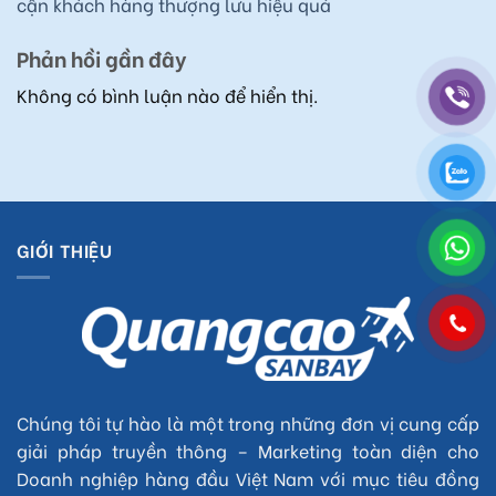
cận khách hàng thượng lưu hiệu quả
Phản hồi gần đây
Không có bình luận nào để hiển thị.
GIỚI THIỆU
Chúng tôi tự hào là một trong những đơn vị cung cấp
giải pháp truyền thông – Marketing toàn diện cho
Doanh nghiệp hàng đầu Việt Nam với mục tiêu đồng