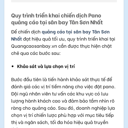
Quy trình triển khai chiến dịch Pano
quảng cáo tại sân bay Tân Sơn Nhất
Để chiến dịch
quảng cáo tại sân bay Tân Sơn
Nhất
đạt hiệu quả tối ưu, quy trình triển khai tại
Quangcaosanbay.vn cần được thực hiện chặt
chẽ qua các bước sau:
Khảo sát và lựa chọn vị trí
Bước đầu tiên là tiến hành khảo sát thực tế để
đánh giá các vị trí tiềm năng cho việc đặt pano.
Đội ngũ nhân viên tư vấn các khu vực có lưu
lượng hành khách cao và đảm bảo tầm nhìn rõ
ràng cho quảng cáo. Sau đó, doanh nghiệp lựa
chọn vị trí chiến lược phù hợp với mục tiêu tiếp
thị và ngân sách, tối đa hóa hiệu quả truyền