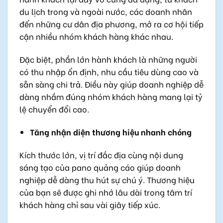
du lịch trong và ngoài nước, các doanh nhân
đến những cư dân địa phương, mở ra cơ hội tiếp
cận nhiều nhóm khách hàng khác nhau.
Đặc biệt, phần lớn hành khách là những người
có thu nhập ổn định, nhu cầu tiêu dùng cao và
sẵn sàng chi trả. Điều này giúp doanh nghiệp dễ
dàng nhắm đúng nhóm khách hàng mang lại tỷ
lệ chuyển đổi cao
.
Tăng nhận diện thương hiệu nhanh chóng
Kích thước lớn, vị trí đắc địa cùng nội dung
sáng tạo của pano quảng cáo giúp doanh
nghiệp dễ dàng thu hút sự chú ý. Thương hiệu
của bạn sẽ được ghi nhớ lâu dài trong tâm trí
khách hàng chỉ sau vài giây tiếp xúc.