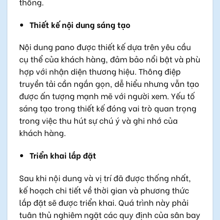
thông.
Thiết kế nội dung sáng tạo
Nội dung pano được thiết kế dựa trên yêu cầu
cụ thể của khách hàng, đảm bảo nổi bật và phù
hợp với nhận diện thương hiệu. Thông điệp
truyền tải cần ngắn gọn, dễ hiểu nhưng vẫn tạo
được ấn tượng mạnh mẽ với người xem. Yếu tố
sáng tạo trong thiết kế đóng vai trò quan trọng
trong việc thu hút sự chú ý và ghi nhớ của
khách hàng.
Triển khai lắp đặt
Sau khi nội dung và vị trí đã được thống nhất,
kế hoạch chi tiết về thời gian và phương thức
lắp đặt sẽ được triển khai. Quá trình này phải
tuân thủ nghiêm ngặt các quy định của sân bay