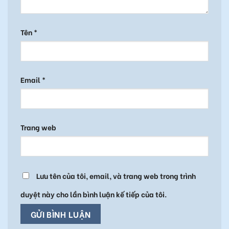
Tên
*
Email
*
Trang web
Lưu tên của tôi, email, và trang web trong trình
duyệt này cho lần bình luận kế tiếp của tôi.