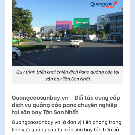
Quy trình triển khai chiến dịch Pano quảng cáo tại
sân bay Tân Sơn Nhất
Quangcaosanbay.vn – Đối tác cung cấp
dịch vụ quảng cáo pano chuyên nghiệp
tại sân bay Tân Sơn Nhất
Quangcaosanbay.vn là đơn vị tiên phong trong
lĩnh vực quảng cáo tại các sân bay lớn trên cả