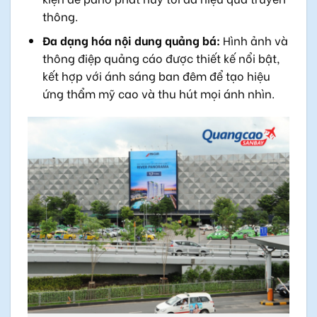
thông.
Đa dạng hóa nội dung quảng bá:
Hình ảnh và
thông điệp quảng cáo được thiết kế nổi bật,
kết hợp với ánh sáng ban đêm để tạo hiệu
ứng thẩm mỹ cao và thu hút mọi ánh nhìn.