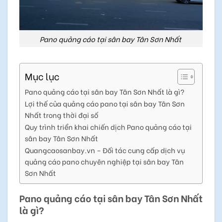
Pano quảng cáo tại sân bay Tân Sơn Nhất
Mục lục
Pano quảng cáo tại sân bay Tân Sơn Nhất là gì?
Lợi thế của quảng cáo pano tại sân bay Tân Sơn
Nhất trong thời đại số
Quy trình triển khai chiến dịch Pano quảng cáo tại
sân bay Tân Sơn Nhất
Quangcaosanbay.vn – Đối tác cung cấp dịch vụ
quảng cáo pano chuyên nghiệp tại sân bay Tân
Sơn Nhất
Pano quảng cáo tại sân bay Tân Sơn Nhất
là gì?