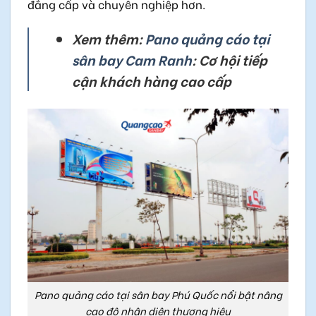
đẳng cấp và chuyên nghiệp hơn.
Xem thêm:
Pano quảng cáo tại
sân bay Cam Ranh
: Cơ hội tiếp
cận khách hàng cao cấp
Pano quảng cáo tại sân bay Phú Quốc nổi bật nâng
cao độ nhận diện thương hiệu