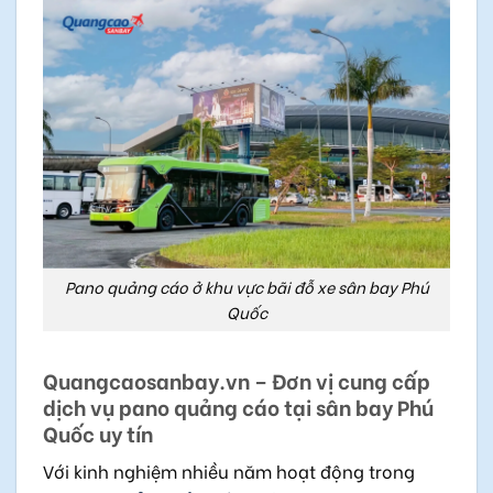
Pano quảng cáo ở khu vực bãi đỗ xe sân bay Phú
Quốc
Quangcaosanbay.vn – Đơn vị cung cấp
dịch vụ pano quảng cáo tại sân bay Phú
Quốc uy tín
Với kinh nghiệm nhiều năm hoạt động trong