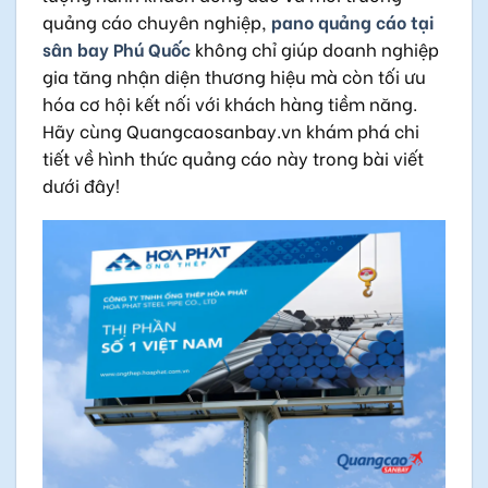
quảng cáo chuyên nghiệp,
pano quảng cáo tại
sân bay Phú Quốc
không chỉ giúp doanh nghiệp
gia tăng nhận diện thương hiệu mà còn tối ưu
hóa cơ hội kết nối với khách hàng tiềm năng.
Hãy cùng
Quangcaosanbay.vn
khám phá chi
tiết về hình thức quảng cáo này trong bài viết
dưới đây!