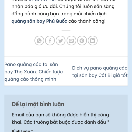
nhận báo giá ưu đãi. Chúng tôi luôn sẵn sàng
đồng hành cùng bạn trong mỗi chiến dịch
quảng sân bay Phú Quốc
cáo thành công!
Pano quảng cáo tại sân
Dịch vụ pano quảng cáo
bay Thọ Xuân: Chiến lược
tại sân bay Cát Bi giá tốt
quảng cáo thông minh
Để lại một bình luận
Email của bạn sẽ không được hiển thị công
khai.
Các trường bắt buộc được đánh dấu
*
Bình luận
*