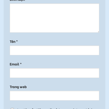
Tên
*
Email
*
Trang web