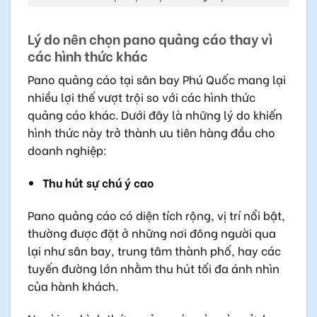
Lý do nên chọn pano quảng cáo thay vì
các hình thức khác
Pano quảng cáo tại sân bay Phú Quốc mang lại
nhiều lợi thế vượt trội so với các hình thức
quảng cáo khác. Dưới đây là những lý do khiến
hình thức này trở thành ưu tiên hàng đầu cho
doanh nghiệp:
Thu hút sự chú ý cao
Pano quảng cáo có diện tích rộng, vị trí nổi bật,
thường được đặt ở những nơi đông người qua
lại như sân bay, trung tâm thành phố, hay các
tuyến đường lớn nhằm thu hút tối đa ánh nhìn
của hành khách.