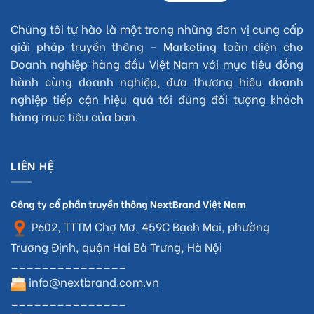
Chúng tôi tự hào là một trong những đơn vị cung cấp
giải pháp truyền thông – Marketing toàn diện cho
Doanh nghiệp hàng đầu Việt Nam với mục tiêu đồng
hành cùng doanh nghiệp, đưa thương hiệu doanh
nghiệp tiếp cận hiệu quả tới đúng đối tượng khách
hàng mục tiêu của bạn.
LIÊN HỆ
Công ty cổ phần truyền thông NextBrand Việt Nam
P602, TTTM Chợ Mơ, 459C Bạch Mai, phường
Trương Định, quận Hai Bà Trưng, Hà Nội
_______________
info@nextbrand.com.vn
_______________