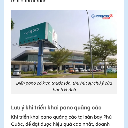
mọi hành khách.
Biển pano có kích thước lớn, thu hút sự chú ý của
hành khách
Lưu ý khi triển khai pano quảng cáo
Khi triển khai pano quảng cáo tại sân bay Phú
Quốc, để đạt được hiệu quả cao nhất, doanh