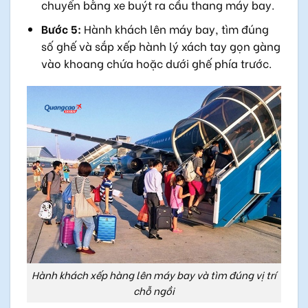
chuyển bằng xe buýt ra cầu thang máy bay.
Bước 5:
Hành khách lên máy bay, tìm đúng
số ghế và sắp xếp hành lý xách tay gọn gàng
vào khoang chứa hoặc dưới ghế phía trước.
Hành khách xếp hàng lên máy bay và tìm đúng vị trí
chỗ ngồi