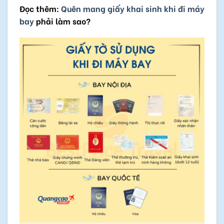
Đọc thêm:
Quên mang giấy khai sinh khi đi máy
bay
phải làm sao?