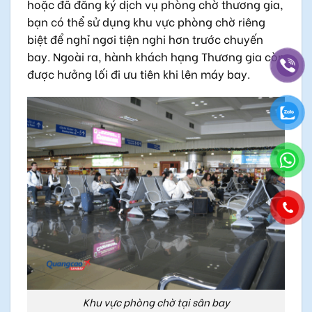
hoặc đã đăng ký dịch vụ phòng chờ thương gia,
bạn có thể sử dụng khu vực phòng chờ riêng
biệt để nghỉ ngơi tiện nghi hơn trước chuyến
bay. Ngoài ra, hành khách hạng Thương gia còn
được hưởng lối đi ưu tiên khi lên máy bay.
Khu vực phòng chờ tại sân bay