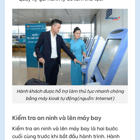
Hành khách được hỗ trợ làm thủ tục nhanh chóng
bằng máy kiosk tự động(nguồn: Internet)
Kiểm tra an ninh và lên máy bay
Kiểm tra an ninh và lên máy bay là hai bước
cuối cùng trước khi bắt đầu hành trình. Hành