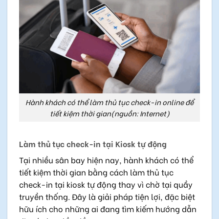
Hành khách có thể làm thủ tục check-in online để
tiết kiệm thời gian(nguồn: Internet)
Làm thủ tục check-in tại Kiosk tự động
Tại nhiều sân bay hiện nay, hành khách có thể
tiết kiệm thời gian bằng cách làm thủ tục
check-in tại kiosk tự động thay vì chờ tại quầy
truyền thống. Đây là giải pháp tiện lợi, đặc biệt
hữu ích cho những ai đang tìm kiếm hướng dẫn