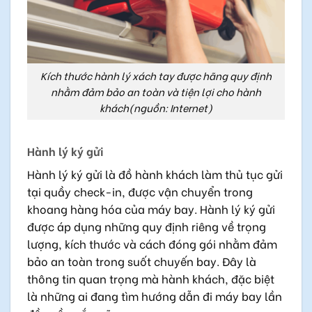
Kích thước hành lý xách tay được hãng quy định
nhằm đảm bảo an toàn và tiện lợi cho hành
khách(nguồn: Internet)
Hành lý ký gửi
Hành lý ký gửi là đồ hành khách làm thủ tục gửi
tại quầy check-in, được vận chuyển trong
khoang hàng hóa của máy bay. Hành lý ký gửi
được áp dụng những quy định riêng về trọng
lượng, kích thước và cách đóng gói nhằm đảm
bảo an toàn trong suốt chuyến bay. Đây là
thông tin quan trọng mà hành khách, đặc biệt
là những ai đang tìm hướng dẫn đi máy bay lần