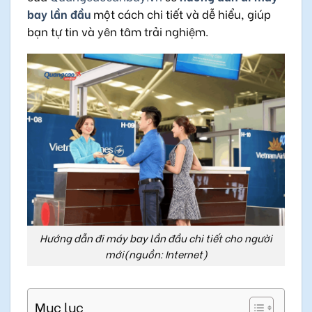
bay lần đầu
một cách chi tiết và dễ hiểu, giúp
bạn tự tin và yên tâm trải nghiệm.
Hướng dẫn đi máy bay lần đầu chi tiết cho người
mới(nguồn: Internet)
Mục lục