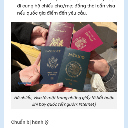
đi cùng hộ chiếu cha/mẹ; đồng thời cần visa
nếu quốc gia điểm đến yêu cầu.
Hộ chiếu, Visa là một trong những giấy tờ bắt buộc
khi bay quốc tế(nguồn: Internet)
Chuẩn bị hành lý