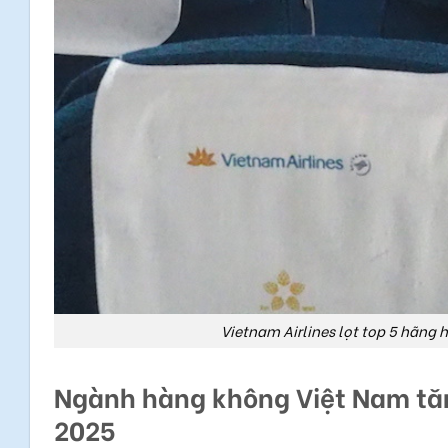
Vietnam Airlines lọt top 5 hãng
Ngành hàng không Việt Nam tăn
2025