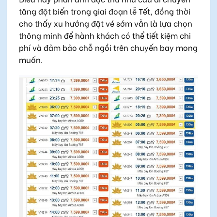
tăng đột biến trong giai đoạn lễ Tết, đồng thời
cho thấy xu hướng đặt vé sớm vẫn là lựa chọn
thông minh để hành khách có thể tiết kiệm chi
phí và đảm bảo chỗ ngồi trên chuyến bay mong
muốn.