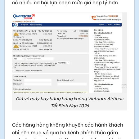
có nhiều cơ hội lựa chọn mức giá hợp lý hơn.
Giá vé máy bay hãng hàng không Vietnam Airliens
Tết Bính Ngọ 2026
Các hãng hàng không khuyến cáo hành khách
chỉ nên mua vé qua ba kênh chính thức gồm