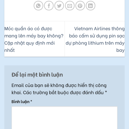
Móc quần áo có được
Vietnam Airlines thông
mang lên máy bay không?
báo cấm sử dụng pin sạc
Cập nhật quy định mới
dự phòng lithium trên máy
nhất
bay
Để lại một bình luận
Email của bạn sẽ không được hiển thị công
khai.
Các trường bắt buộc được đánh dấu
*
Bình luận
*