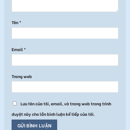
Tên
*
Email
*
Trang web
Lưu tên của tôi, email, và trang web trong trình
duyệt này cho lần bình luận kế tiếp của tôi.