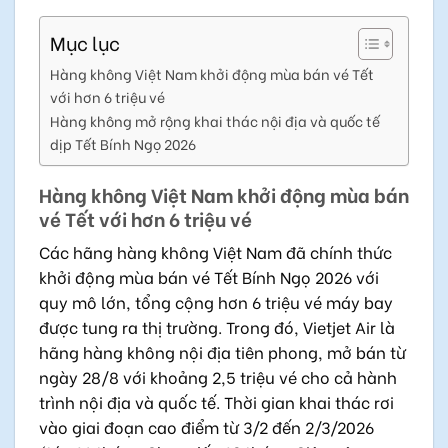
Mục lục
Hàng không Việt Nam khởi động mùa bán vé Tết
với hơn 6 triệu vé
Hàng không mở rộng khai thác nội địa và quốc tế
dịp Tết Bính Ngọ 2026
Hàng không Việt Nam khởi động mùa bán
vé Tết với hơn 6 triệu vé
Các hãng hàng không Việt Nam đã chính thức
khởi động mùa bán vé Tết Bính Ngọ 2026 với
quy mô lớn, tổng cộng hơn 6 triệu vé máy bay
được tung ra thị trường. Trong đó, Vietjet Air là
hãng hàng không nội địa tiên phong, mở bán từ
ngày 28/8 với khoảng 2,5 triệu vé cho cả hành
trình nội địa và quốc tế. Thời gian khai thác rơi
vào giai đoạn cao điểm từ 3/2 đến 2/3/2026