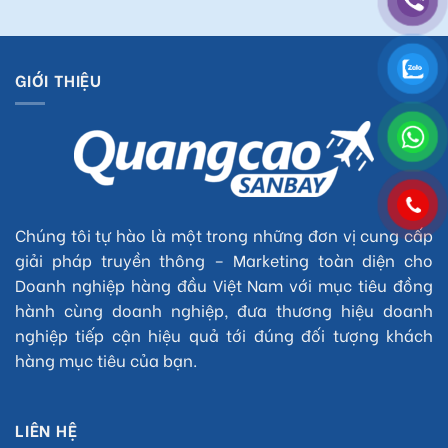
GIỚI THIỆU
Chúng tôi tự hào là một trong những đơn vị cung cấp
giải pháp truyền thông – Marketing toàn diện cho
Doanh nghiệp hàng đầu Việt Nam với mục tiêu đồng
hành cùng doanh nghiệp, đưa thương hiệu doanh
nghiệp tiếp cận hiệu quả tới đúng đối tượng khách
hàng mục tiêu của bạn.
LIÊN HỆ