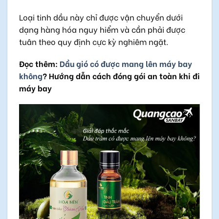
Loại tinh dầu này chỉ được vận chuyển dưới
dạng hàng hóa nguy hiểm và cần phải được
tuân theo quy định cực kỳ nghiêm ngặt.
Đọc thêm:
Dầu gió có được mang lên máy bay
không
? Hướng dẫn cách đóng gói an toàn khi đi
máy bay