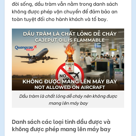
đời sống, dầu tràm vẫn nằm trong danh sách
không được phép vận chuyển để đảm bảo an
toàn tuyệt đối cho hành khách và tổ bay.
Dầu tràm là chất lỏng dễ cháy nên không được
mang lên máy bay
Danh sách các loại tinh dầu được và
không được phép mang lên máy bay