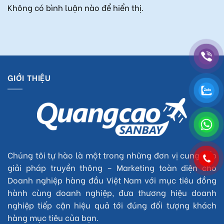
Không có bình luận nào để hiển thị.
GIỚI THIỆU
Chúng tôi tự hào là một trong những đơn vị cung cấp
giải pháp truyền thông – Marketing toàn diện cho
Doanh nghiệp hàng đầu Việt Nam với mục tiêu đồng
hành cùng doanh nghiệp, đưa thương hiệu doanh
nghiệp tiếp cận hiệu quả tới đúng đối tượng khách
hàng mục tiêu của bạn.