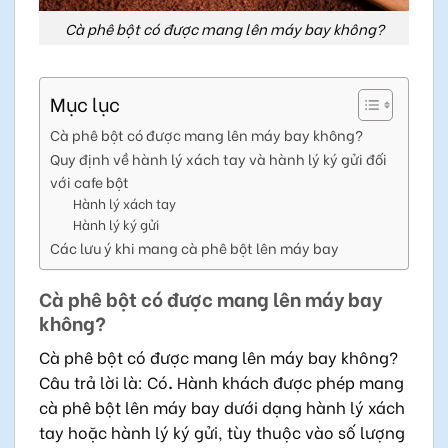
Cà phê bột có được mang lên máy bay không?
Mục lục
Cà phê bột có được mang lên máy bay không?
Quy định về hành lý xách tay và hành lý ký gửi đối
với cafe bột
Hành lý xách tay
Hành lý ký gửi
Các lưu ý khi mang cà phê bột lên máy bay
Cà phê bột có được mang lên máy bay
không?
Cà phê bột có được mang lên máy bay không?
Câu trả lời là: Có
.
Hành khách được phép mang
cà phê bột lên máy bay dưới dạng hành lý xách
tay hoặc hành lý ký gửi, tùy thuộc vào số lượng