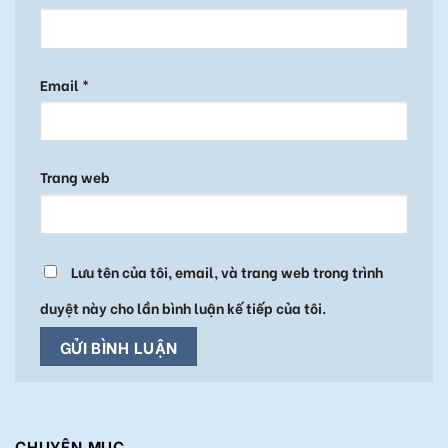
Email
*
Trang web
Lưu tên của tôi, email, và trang web trong trình
duyệt này cho lần bình luận kế tiếp của tôi.
CHUYÊN MỤC