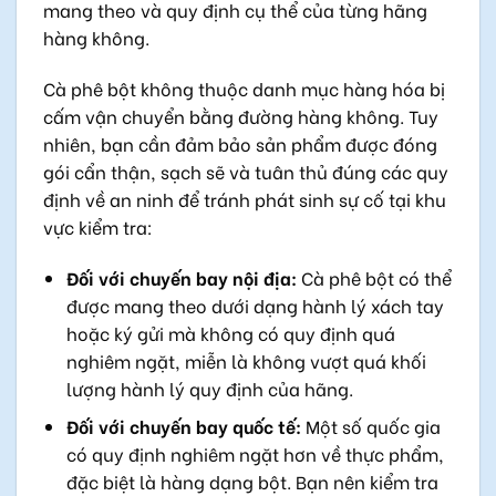
mang theo và quy định cụ thể của từng hãng
hàng không.
Cà phê bột không thuộc danh mục hàng hóa bị
cấm vận chuyển bằng đường hàng không. Tuy
nhiên, bạn cần đảm bảo sản phẩm được đóng
gói cẩn thận, sạch sẽ và tuân thủ đúng các quy
định về an ninh để tránh phát sinh sự cố tại khu
vực kiểm tra:
Đối với chuyến bay nội địa:
Cà phê bột có thể
được mang theo dưới dạng hành lý xách tay
hoặc ký gửi mà không có quy định quá
nghiêm ngặt, miễn là không vượt quá khối
lượng hành lý quy định của hãng.
Đối với chuyến bay quốc tế:
Một số quốc gia
có quy định nghiêm ngặt hơn về thực phẩm,
đặc biệt là hàng dạng bột. Bạn nên kiểm tra